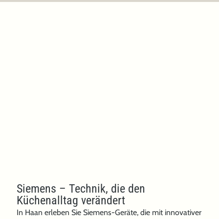
Siemens
Siemens – Technik, die den
Küchenalltag verändert
In Haan erleben Sie Siemens-Geräte, die mit innovativer