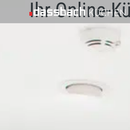
Ihr Online-