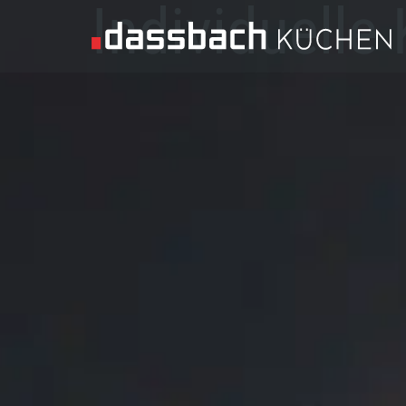
Individuell