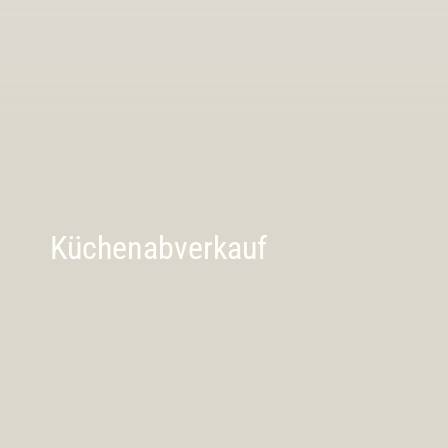
Küchenabverkauf