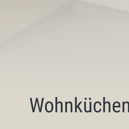
Wohnküchen