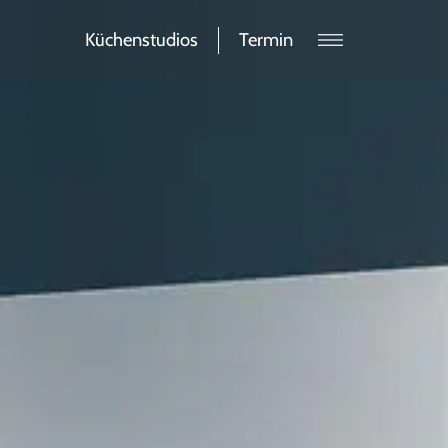
Küchenstudios
Termin