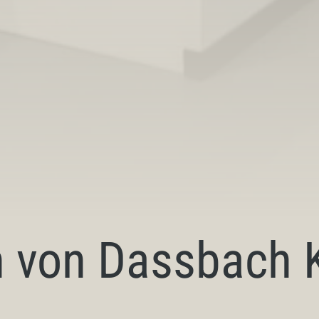
 von Dassbach 