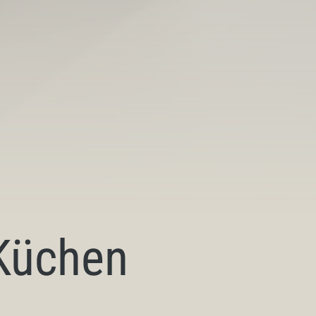
Küchen