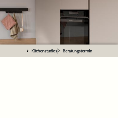
Küchenstudios
Beratungstermin