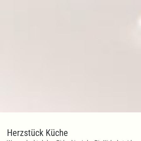
Herzstück Küche